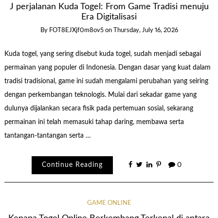
J perjalanan Kuda Togel: From Game Tradisi menuju
Era Digitalisasi
By
FOT8EJXjf0m8ov5
on
Thursday, July 16, 2026
Kuda togel, yang sering disebut kuda togel, sudah menjadi sebagai
permainan yang populer di Indonesia. Dengan dasar yang kuat dalam
tradisi tradisional, game ini sudah mengalami perubahan yang seiring
dengan perkembangan teknologis. Mulai dari sekadar game yang
dulunya dijalankan secara fisik pada pertemuan sosial, sekarang
permainan ini telah memasuki tahap daring, membawa serta
tantangan-tantangan serta …
Continue Reading
0
GAME ONLINE