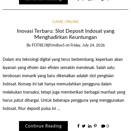
GAME ONLINE
Inovasi Terbaru: Slot Deposit Indosat yang
Menghadirkan Keuntungan
By
FOT8EJXjf0m8ov5
on
Friday, July 24, 2026
Dalam era teknologi digital yang terus berkembang, keperluan akan
layanan yang efisien dan efisien semakin mendesak. Salah satu
terobosan menarik yang baru dikenalkan adalah slot pengisian
Indosat. Konsep ini tak hanya memudahkan pengguna dalam
melakukan transaksi, tetapi juga memberikan berbagai manfaat yang
harus patut dihargai. Untuk beberapa pengguna yang menggunakan
Indosat, fitur deposit pulsa ini …
Continue Reading
0