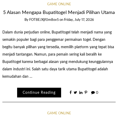
GAME ONLINE
5 Alasan Mengapa Bupatitogel Menjadi Pilihan Utama
By
FOT8EJXjf0m8ov5
on
Friday, July 17, 2026
Dalam dunia perjudian online, Bupatitogel telah menjadi nama yang
semakin populer bagi para penggemar permainan togel. Dengan
begitu banyak pilihan yang tersedia, memilih platform yang tepat bisa
menjadi tantangan. Namun, para pemain sering kali beralih ke
Bupatitogel karena berbagai alasan yang mendukung keunggulannya
dalam industri ini. Salah satu daya tarik utama Bupatitogel adalah
kemudahan dan …
Continue Reading
0
GAME ONLINE