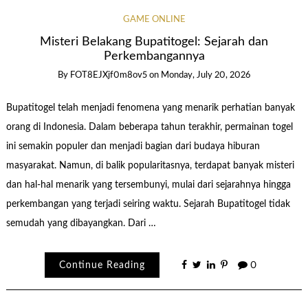
GAME ONLINE
Misteri Belakang Bupatitogel: Sejarah dan
Perkembangannya
By
FOT8EJXjf0m8ov5
on
Monday, July 20, 2026
Bupatitogel telah menjadi fenomena yang menarik perhatian banyak
orang di Indonesia. Dalam beberapa tahun terakhir, permainan togel
ini semakin populer dan menjadi bagian dari budaya hiburan
masyarakat. Namun, di balik popularitasnya, terdapat banyak misteri
dan hal-hal menarik yang tersembunyi, mulai dari sejarahnya hingga
perkembangan yang terjadi seiring waktu. Sejarah Bupatitogel tidak
semudah yang dibayangkan. Dari …
Continue Reading
0