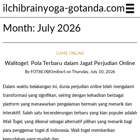
ilchibrainyoga-gotanda.com
Month:
July 2026
GAME ONLINE
Walitogel: Pola Terbaru dalam Jagat Perjudian Online
By
FOT8EJXjf0m8ov5
on
Thursday, July 30, 2026
Dalam waktu belakangan ini, dunia perjudian online telah mengalami
transformasi yang signifikan, seiring dengan kehadiran berbagai
platform yang menawarkan pengalaman bermain yang menarik dan
interaktif. Salah satu kecenderungan terbaru yang kian populer adalah
Wali Togel, yang dikenal sebagai alternatif pilihan yang menarik bagi
para penggemar togel di Indonesia. Wali togel memberikan
kemudahan yang mudah dan …