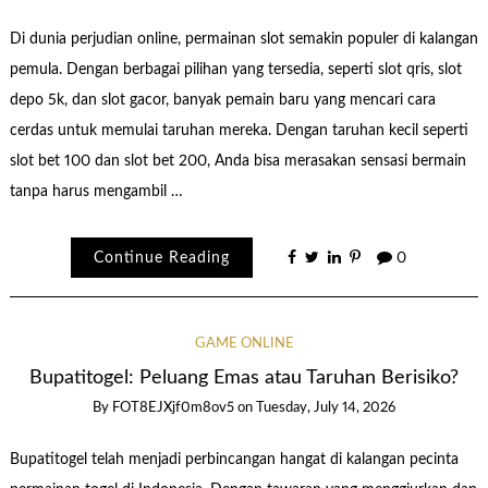
Di dunia perjudian online, permainan slot semakin populer di kalangan
pemula. Dengan berbagai pilihan yang tersedia, seperti slot qris, slot
depo 5k, dan slot gacor, banyak pemain baru yang mencari cara
cerdas untuk memulai taruhan mereka. Dengan taruhan kecil seperti
slot bet 100 dan slot bet 200, Anda bisa merasakan sensasi bermain
tanpa harus mengambil …
Continue Reading
0
GAME ONLINE
Bupatitogel: Peluang Emas atau Taruhan Berisiko?
By
FOT8EJXjf0m8ov5
on
Tuesday, July 14, 2026
Bupatitogel telah menjadi perbincangan hangat di kalangan pecinta