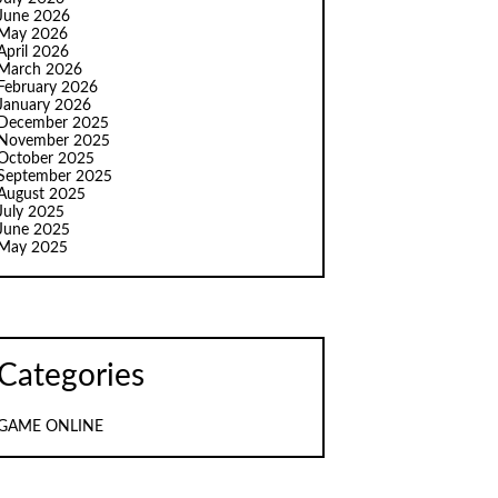
June 2026
May 2026
April 2026
March 2026
February 2026
January 2026
December 2025
November 2025
October 2025
September 2025
August 2025
July 2025
June 2025
May 2025
Categories
GAME ONLINE