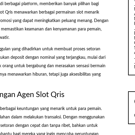
di berbagai platform, memberikan banyak pilihan bagi
lot Qris menawarkan berbagai permainan slot menarik
romosi yang dapat meningkatkan peluang menang. Dengan
 ini memastikan keamanan dan kenyamanan para pemain,
atir.
unggulan yang dihadirkan untuk membuat proses setoran
kan deposit dengan nominal yang terjangkau, mulai dari
k orang untuk bergabung dan merasakan sensasi bermain
anya menawarkan hiburan, tetapi juga aksesibilitas yang
gan Agen Slot Qris
berbagai keuntungan yang menarik untuk para pemain.
dahan dalam melakukan transaksi. Dengan menggunakan
setoran dengan cepat dan tanpa ribet, bahkan untuk
 membantu bagi mereka yang ingin mencoba peruntungan