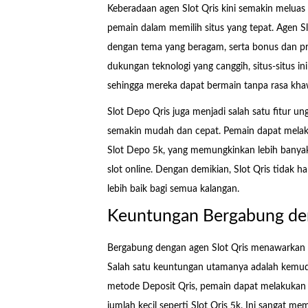
Keberadaan agen Slot Qris kini semakin meluas 
pemain dalam memilih situs yang tepat. Agen S
dengan tema yang beragam, serta bonus dan p
dukungan teknologi yang canggih, situs-situs
sehingga mereka dapat bermain tanpa rasa khaw
Slot Depo Qris juga menjadi salah satu fitur 
semakin mudah dan cepat. Pemain dapat melaku
Slot Depo 5k, yang memungkinkan lebih banya
slot online. Dengan demikian, Slot Qris tidak h
lebih baik bagi semua kalangan.
Keuntungan Bergabung den
Bergabung dengan agen Slot Qris menawarkan 
Salah satu keuntungan utamanya adalah kemu
metode Deposit Qris, pemain dapat melakukan 
jumlah kecil seperti Slot Qris 5k. Ini sangat