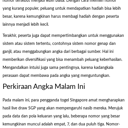
nomor tersebut menjadi lebih biasa. Dengan cara memilih nomor
yang kurang populer, peluang untuk mendapatkan hadiah bisa lebih
besar, karena kemungkinan harus membagi hadiah dengan peserta
lainnya menjadi lebih kecil.
Terakhir, peserta juga dapat mempertimbangkan untuk menggunakan
sistem atau sistem tertentu, contohnya sistem nomor genap dan
ganjil, atau menggabungkan angka dari berbagai sumber. Hal ini
memberikan diversifikasi yang bisa menambah peluang keberhasilan.
Mengandalkan intuisi juga sama pentingnya, karena kadangkala
perasaan dapat membawa pada angka yang menguntungkan.
Perkiraan Angka Malam Ini
Pada malam ini, para pengganda togel Singapore amat mengharapkan
hasil live draw SGP yang akan mempengaruhi nasib mereka. Merujuk
pada data dan pola keluaran yang lalu, beberapa nomor yang besar
kemungkinan muncul adalah empat, 7, dan dua puluh tiga. Nomor-