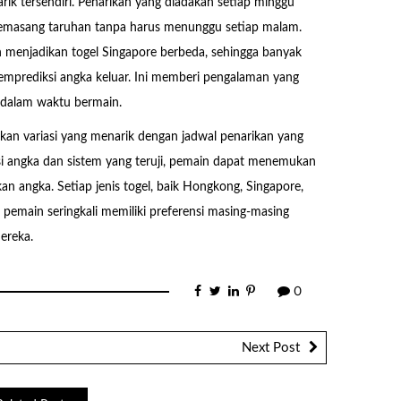
 tarik tersendiri. Penarikan yang diadakan setiap minggu
masang taruhan tanpa harus menunggu setiap malam.
 menjadikan togel Singapore berbeda, sehingga banyak
mprediksi angka keluar. Ini memberi pengalaman yang
 dalam waktu bermain.
kan variasi yang menarik dengan jadwal penarikan yang
si angka dan sistem yang teruji, pemain dapat menemukan
angka. Setiap jenis togel, baik Hongkong, Singapore,
 pemain seringkali memiliki preferensi masing-masing
ereka.
0
Next Post