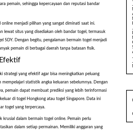
ara pemain, sehingga kepercayaan dan reputasi bandar
nline menjadi pilihan yang sangat diminati saat ini.
lewat situs yang disediakan oleh bandar togel, termasuk
gel SDY. Dengan begitu, pengalaman bermain togel menjadi
anyak pemain di berbagai daerah tanpa batasan fisik.
Efektif
i strategi yang efektif agar bisa meningkatkan peluang
ah mempelajari statistik angka keluaran sebelumnya. Dengan
ya, pemain dapat membuat prediksi yang lebih terinformasi
luar di togel Hongkong atau togel Singapore. Data ini
r togel yang terpercaya.
 krusial dalam bermain togel online. Pemain perlu
tasikan dalam setiap permainan. Memiliki anggaran yang