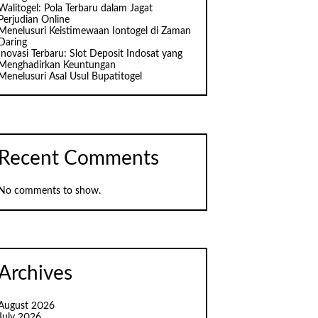
Walitogel: Pola Terbaru dalam Jagat
Perjudian Online
Menelusuri Keistimewaan Iontogel di Zaman
Daring
Inovasi Terbaru: Slot Deposit Indosat yang
Menghadirkan Keuntungan
Menelusuri Asal Usul Bupatitogel
Recent Comments
No comments to show.
Archives
August 2026
July 2026