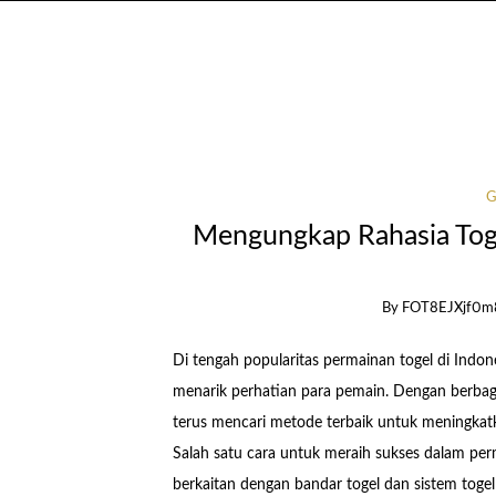
G
Mengungkap Rahasia Tog
By
FOT8EJXjf0m
Di tengah popularitas permainan togel di Indon
menarik perhatian para pemain. Dengan berbaga
terus mencari metode terbaik untuk meningka
Salah satu cara untuk meraih sukses dalam pe
berkaitan dengan bandar togel dan sistem togel 