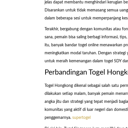
jelas dapat membantu menghindari kerugian b
Disarankan untuk tidak memasang semua uang d
dalam beberapa sesi untuk memperpanjang ke
Terakhir, bergabung dengan komunitas atau f
sana, pemain bisa saling berbagi informasi, tips
itu, banyak bandar togel online menawarkan p
meningkatkan modal taruhan. Dengan strategi 
untuk meraih kemenangan dalam togel SDY dan 
Perbandingan Togel Hongk
Togel Hongkong dikenal sebagai salah satu perm
dilakukan setiap malam, banyak pemain menanti
angka jitu dan strategi yang tepat menjadi bagi
komunitas yang aktif di luar negeri dan domes
penggemarnya.
supertogel