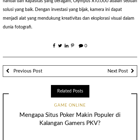
handal dan kapasitas yang beragam, Olympus X10.000 adalah sebuah
solusi yang baik. Dengan investasi yang bijak, kamera ini dapat
menjadi alat yang mendukung kreativitas dan eksplorasi visual dalam
dunia fotografi.
0
Previous Post
Next Post
Related Posts
GAME ONLINE
Mengapa Situs Poker Makin Populer di
Kalangan Gamers PKV?