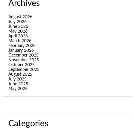
Archives
August 2026
July 2026
June 2026
May 2026
April 2026
March 2026
February 2026
January 2026
December 2025
November 2025
October 2025
September 2025
August 2025
July 2025
June 2025
May 2025
Categories