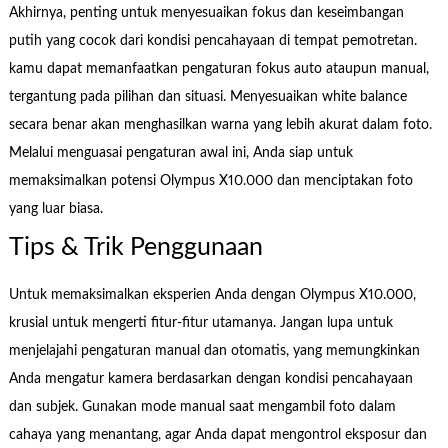
Akhirnya, penting untuk menyesuaikan fokus dan keseimbangan
putih yang cocok dari kondisi pencahayaan di tempat pemotretan.
kamu dapat memanfaatkan pengaturan fokus auto ataupun manual,
tergantung pada pilihan dan situasi. Menyesuaikan white balance
secara benar akan menghasilkan warna yang lebih akurat dalam foto.
Melalui menguasai pengaturan awal ini, Anda siap untuk
memaksimalkan potensi Olympus X10.000 dan menciptakan foto
yang luar biasa.
Tips & Trik Penggunaan
Untuk memaksimalkan eksperien Anda dengan Olympus X10.000,
krusial untuk mengerti fitur-fitur utamanya. Jangan lupa untuk
menjelajahi pengaturan manual dan otomatis, yang memungkinkan
Anda mengatur kamera berdasarkan dengan kondisi pencahayaan
dan subjek. Gunakan mode manual saat mengambil foto dalam
cahaya yang menantang, agar Anda dapat mengontrol eksposur dan