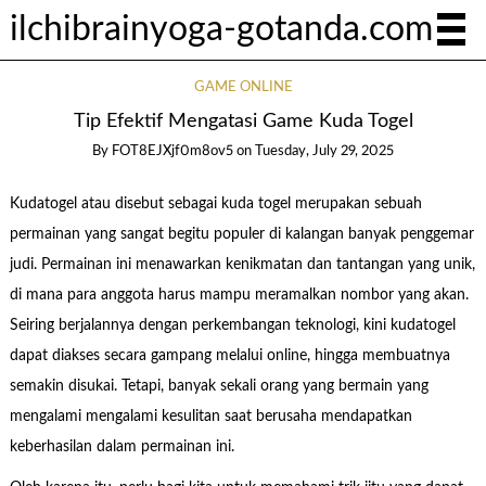
ilchibrainyoga-gotanda.com
GAME ONLINE
Tip Efektif Mengatasi Game Kuda Togel
By
FOT8EJXjf0m8ov5
on
Tuesday, July 29, 2025
Kudatogel atau disebut sebagai kuda togel merupakan sebuah
permainan yang sangat begitu populer di kalangan banyak penggemar
judi. Permainan ini menawarkan kenikmatan dan tantangan yang unik,
di mana para anggota harus mampu meramalkan nombor yang akan.
Seiring berjalannya dengan perkembangan teknologi, kini kudatogel
dapat diakses secara gampang melalui online, hingga membuatnya
semakin disukai. Tetapi, banyak sekali orang yang bermain yang
mengalami mengalami kesulitan saat berusaha mendapatkan
keberhasilan dalam permainan ini.