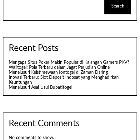
Search
Recent Posts
Mengapa Situs Poker Makin Populer di Kalangan Gamers PKV?
Walitogel: Pola Terbaru dalam Jagat Perjudian Online
Menelusuri Keistimewaan Iontogel di Zaman Daring
Inovasi Terbaru: Slot Deposit Indosat yang Menghadirkan
Keuntungan
Menelusuri Asal Usul Bupatitogel
Recent Comments
No comments to show.