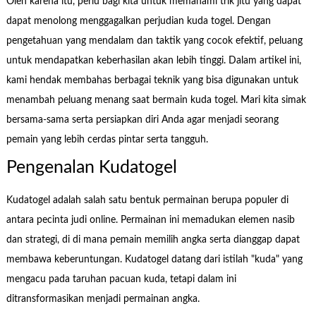
Oleh karena itu, perlu bagi kita untuk memahami trik jitu yang dapat
dapat menolong menggagalkan perjudian kuda togel. Dengan
pengetahuan yang mendalam dan taktik yang cocok efektif, peluang
untuk mendapatkan keberhasilan akan lebih tinggi. Dalam artikel ini,
kami hendak membahas berbagai teknik yang bisa digunakan untuk
menambah peluang menang saat bermain kuda togel. Mari kita simak
bersama-sama serta persiapkan diri Anda agar menjadi seorang
pemain yang lebih cerdas pintar serta tangguh.
Pengenalan Kudatogel
Kudatogel adalah salah satu bentuk permainan berupa populer di
antara pecinta judi online. Permainan ini memadukan elemen nasib
dan strategi, di di mana pemain memilih angka serta dianggap dapat
membawa keberuntungan. Kudatogel datang dari istilah "kuda" yang
mengacu pada taruhan pacuan kuda, tetapi dalam ini
ditransformasikan menjadi permainan angka.