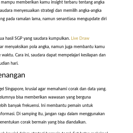
e mampu memberikan kamu insight terbaru tentang angka
audara menyesuaikan strategi dan memilih angka-angka
tung pada ramalan lama, namun senantiasa mengupdate diri
ua hasil SGP yang saudara kumpulkan.
Live Draw
gar menyaksikan pola angka, namun juga membantu kamu
waktu. Cara ini, saudara dapat mempelajari kesilapan dan
dian hari.
enangan
l Singapore, krusial agar memahami corak dan data yang.
 sebelumnya bisa memberikan wawasan yang berguna
lebih banyak frekuensi. Ini membantu pemain untuk
nformasi. Di samping itu, jangan ragu dalam menggunakan
nentukan corak bermain yang bisa diandalkan.