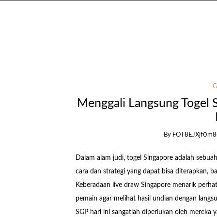
G
Menggali Langsung Togel S
By
FOT8EJXjf0m8
Dalam alam judi, togel Singapore adalah sebua
cara dan strategi yang dapat bisa diterapkan, b
Keberadaan live draw Singapore menarik perh
pemain agar melihat hasil undian dengan langsu
SGP hari ini sangatlah diperlukan oleh mereka 