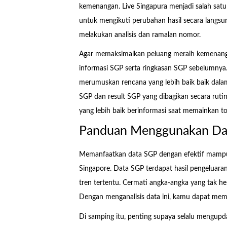
kemenangan. Live Singapura menjadi salah sat
untuk mengikuti perubahan hasil secara langs
melakukan analisis dan ramalan nomor.
Agar memaksimalkan peluang meraih kemenanga
informasi SGP serta ringkasan SGP sebelumnya
merumuskan rencana yang lebih baik baik dalam 
SGP dan result SGP yang dibagikan secara rut
yang lebih baik berinformasi saat memainkan tog
Panduan Menggunakan Da
Memanfaatkan data SGP dengan efektif mampu 
Singapore. Data SGP terdapat hasil pengeluara
tren tertentu. Cermati angka-angka yang tak he
Dengan menganalisis data ini, kamu dapat memb
Di samping itu, penting supaya selalu mengupdate