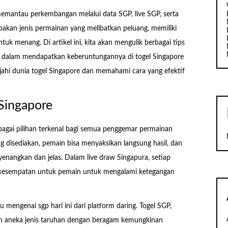
memantau perkembangan melalui data SGP, live SGP, serta
pakan jenis permainan yang melibatkan peluang, memiliki
tuk menang. Di artikel ini, kita akan mengulik berbagai tips
n dalam mendapatkan keberuntungannya di togel Singapore
ajahi dunia togel Singapore dan memahami cara yang efektif
Singapore
bagai pilihan terkenal bagi semua penggemar permainan
g disediakan, pemain bisa menyaksikan langsung hasil, dan
nangkan dan jelas. Dalam live draw Singapura, setiap
i kesempatan untuk pemain untuk mengalami ketegangan
 mengenai sgp hari ini dari platform daring. Togel SGP,
an aneka jenis taruhan dengan beragam kemungkinan