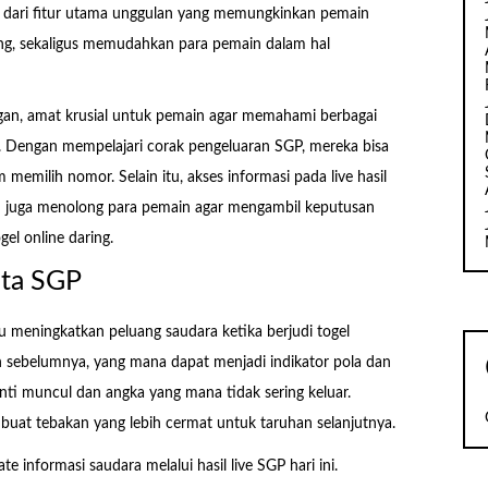
u dari fitur utama unggulan yang memungkinkan pemain
ung, sekaligus memudahkan para pemain dalam hal
n, amat krusial untuk pemain agar memahami berbagai
. Dengan mempelajari corak pengeluaran SGP, mereka bisa
memilih nomor. Selain itu, akses informasi pada live hasil
in juga menolong para pemain agar mengambil keputusan
el online daring.
ta SGP
meningkatkan peluang saudara ketika berjudi togel
n sebelumnya, yang mana dapat menjadi indikator pola dan
nti muncul dan angka yang mana tidak sering keluar.
uat tebakan yang lebih cermat untuk taruhan selanjutnya.
 informasi saudara melalui hasil live SGP hari ini.