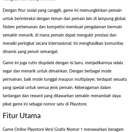
Dengan fitur sosial yang canggih, game ini memungkinkan pemain
untuk berinteraksi dengan teman dan pemain lain di lampung global.
Sistem pertemanan dan kompetisi membuat pengalaman bermain
semakin menarik, di mana pemain dapat mengukir prestasi dan
menaiki peringkat secara internasional. Ini menghasilkan komunitas
dinamis yang penuh semangat.
Game ini juga rutin diupdate dengan isi baru, menjadikannya selalu
segar dan menarik untuk dimainkan. Dengan berbagai mode
permainan, baik mode tunggal maupun multiplayer, terdapat sesuatu
yang spesial untuk semua jenis pemain. Keberagaman dalam
tantangan dan reward yang ditawarkan semakin menambah daya
pikat game ini sebagai nomor satu di Playstore.
Fitur Utama
Game Online Playstore Versi Gratis Nomor 1 menawarkan beragam