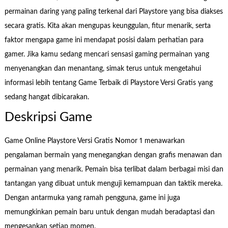
permainan daring yang paling terkenal dari Playstore yang bisa diakses
secara gratis. Kita akan mengupas keunggulan, fitur menarik, serta
faktor mengapa game ini mendapat posisi dalam perhatian para
gamer. Jika kamu sedang mencari sensasi gaming permainan yang
menyenangkan dan menantang, simak terus untuk mengetahui
informasi lebih tentang Game Terbaik di Playstore Versi Gratis yang
sedang hangat dibicarakan.
Deskripsi Game
Game Online Playstore Versi Gratis Nomor 1 menawarkan
pengalaman bermain yang menegangkan dengan grafis menawan dan
permainan yang menarik. Pemain bisa terlibat dalam berbagai misi dan
tantangan yang dibuat untuk menguji kemampuan dan taktik mereka.
Dengan antarmuka yang ramah pengguna, game ini juga
memungkinkan pemain baru untuk dengan mudah beradaptasi dan
mengesankan setiap momen.