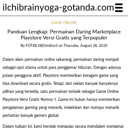
ilchibrainyoga-gotanda.com
GAME ONLINE
Panduan Lengkap: Permainan Daring Marketplace
Playstore Versi Gratis yang Terpopuler
By
FOT8EJXjf0m8ov5
on
Thursday, August 28, 2025
Dalam alam permainan online sekarang, permainan daring menjadi
sebagai opsi utama untuk para penggemar hiburan. Dengan adanya
jutaan pengguna aktif, Playstore memberikan beragam game yang
bisa download secara gratis. Tetapi, dari sekian banyak banyaknya
pilihan yang tersedia, satu permainan terbaik sebagai Game Online
Playstore Versi Gratis Nomor 1. Game ini bukan hanya memberikan
pengalaman gaming yang menarik, melainkan dan mampu menarik
perhatian banyak gamers global.
Dalam tulisan ini, kami hendak mengulas secara mendalam mengenai