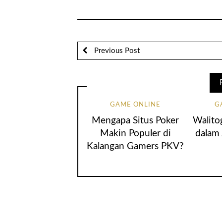
Previous Post
GAME ONLINE
G
Mengapa Situs Poker
Walitog
Makin Populer di
dalam 
Kalangan Gamers PKV?