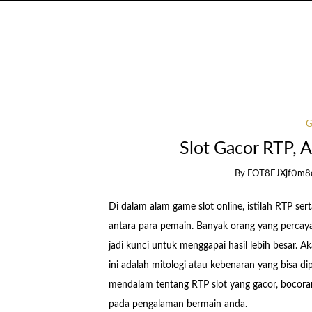
G
Slot Gacor RTP, 
By
FOT8EJXjf0m8
Di dalam alam game slot online, istilah RTP ser
antara para pemain. Banyak orang yang perca
jadi kunci untuk menggapai hasil lebih besar. Ak
ini adalah mitologi atau kebenaran yang bisa di
mendalam tentang RTP slot yang gacor, bocora
pada pengalaman bermain anda.