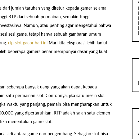
 dari jumlah taruhan yang diretur kepada gamer selama
inggi RTP dari sebuah permainan, semakin tinggi
nvestasinya. Namun, atau penting agar mengetahui bahwa
 sesi sesi game, tetapi hanya sebuah gambaran umum
ang.
rtp slot gacor hari ini
Mari kita eksplorasi lebih lanjut
t oleh beberapa gamers benar mempunyai dasar yang kuat
sikan seberapa banyak uang yang akan dapat kepada
am satu permainan slot. Contohnya, jika satu mesin slot
angka waktu yang panjang, pemain bisa mengharapkan untuk
00.000 yang dipertaruhkan. RTP adalah salah satu elemen
etika menentukan game slot.
riasi di antara game dan pengembang. Sebagian slot bisa