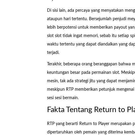
Di sisi lain, ada percaya yang menyatakan men
ataupun hari tertentu. Bersejumlah penjudi mey
lebih berpotensi untuk memberikan payout yang
slot slot tidak ingat memori, sebab itu setiap 
waktu tertentu yang dapat diandalkan yang d
terjadi.
Terakhir, beberapa orang beranggapan bahwa 
keuntungan besar pada permainan slot. Mesk
mesin, tak ada strategi jitu yang dapat menjami
meskipun RTP memberikan petunjuk mengenai ke
sesi sesi bermain.
Fakta Tentang Return to Pl
RTP yang berarti Return to Player merupakan 
dipertaruhkan oleh pemain yang diterima kemb