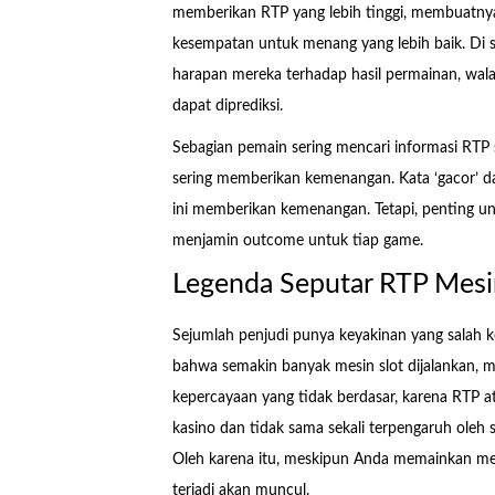
memberikan RTP yang lebih tinggi, membuatnya
kesempatan untuk menang yang lebih baik. D
harapan mereka terhadap hasil permainan, wala
dapat diprediksi.
Sebagian pemain sering mencari informasi RT
sering memberikan kemenangan. Kata ‘gacor’ da
ini memberikan kemenangan. Tetapi, penting un
menjamin outcome untuk tiap game.
Legenda Seputar RTP Mesi
Sejumlah penjudi punya keyakinan yang salah k
bahwa semakin banyak mesin slot dijalankan, 
kepercayaan yang tidak berdasar, karena RTP ata
kasino dan tidak sama sekali terpengaruh ole
Oleh karena itu, meskipun Anda memainkan mesi
terjadi akan muncul.