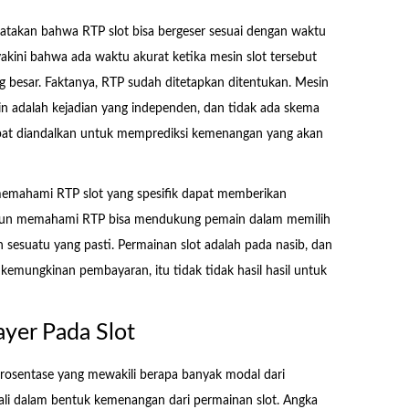
gatakan bahwa RTP slot bisa bergeser sesuai dengan waktu
akini bahwa ada waktu akurat ketika mesin slot tersebut
 besar. Faktanya, RTP sudah ditetapkan ditentukan. Mesin
spin adalah kejadian yang independen, dan tidak ada skema
apat diandalkan untuk memprediksi kemenangan yang akan
memahami RTP slot yang spesifik dapat memberikan
ipun memahami RTP bisa mendukung pemain dalam memilih
n sesuatu yang pasti. Permainan slot adalah pada nasib, dan
mungkinan pembayaran, itu tidak tidak hasil hasil untuk
ayer Pada Slot
prosentase yang mewakili berapa banyak modal dari
ali dalam bentuk kemenangan dari permainan slot. Angka