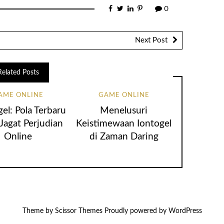
0
Next Post
Related Posts
AME ONLINE
GAME ONLINE
el: Pola Terbaru
Menelusuri
Jagat Perjudian
Keistimewaan Iontogel
Online
di Zaman Daring
Theme by
Scissor Themes
Proudly powered by
WordPress