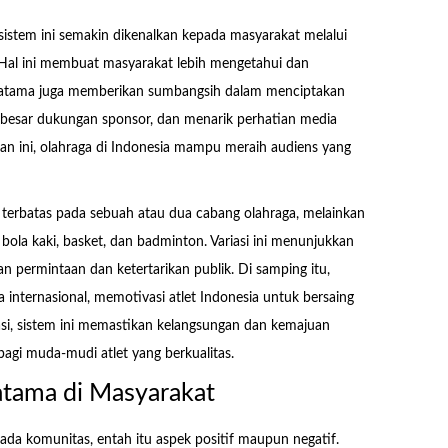
sistem ini semakin dikenalkan kepada masyarakat melalui
. Hal ini membuat masyarakat lebih mengetahui dan
galatama juga memberikan sumbangsih dalam menciptakan
erbesar dukungan sponsor, dan menarik perhatian media
an ini, olahraga di Indonesia mampu meraih audiens yang
erbatas pada sebuah atau dua cabang olahraga, melainkan
ola kaki, basket, dan badminton. Variasi ini menunjukkan
n permintaan dan ketertarikan publik. Di samping itu,
a internasional, memotivasi atlet Indonesia untuk bersaing
ovasi, sistem ini memastikan kelangsungan dan kemajuan
agi muda-mudi atlet yang berkualitas.
tama di Masyarakat
da komunitas, entah itu aspek positif maupun negatif.