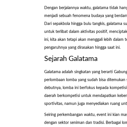
Dengan berjalannya waktu, galatama tidak hanya
menjadi sebuah fenomena budaya yang berdamp
Dari sepakbola hingga bulu tangkis, galatama
untuk terlibat dalam aktivitas positif, mencip
ini, kita akan tetapi akan menggali lebih dalam
pengaruhnya yang dirasakan hingga saat ini.
Sejarah Galatama
Galatama adalah singkatan yang berarti Gabunga
perlombaan lomba yang sudah bisa ditemukan s
debutnya, lomba ini berfokus kepada kompetisi
daerah berkompetisi untuk mendapatkan keberh
sportivitas, namun juga menyediakan ruang unt
Seiring perkembangan waktu, event ini kian ma
dengan sektor seniman dan tradisi. Berbagai l