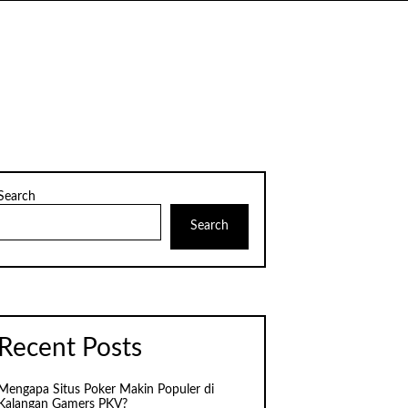
Search
Search
Recent Posts
Mengapa Situs Poker Makin Populer di
Kalangan Gamers PKV?