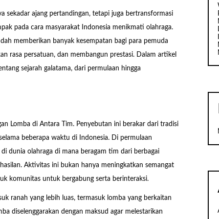
 sekadar ajang pertandingan, tetapi juga bertransformasi
ak pada cara masyarakat Indonesia menikmati olahraga.
 sudah memberikan banyak kesempatan bagi para pemuda
takan rasa persatuan, dan membangun prestasi. Dalam artikel
 tentang sejarah galatama, dari permulaan hingga
n Lomba di Antara Tim. Penyebutan ini berakar dari tradisi
elama beberapa waktu di Indonesia. Di permulaan
 di dunia olahraga di mana beragam tim dari berbagai
asilan. Aktivitas ini bukan hanya meningkatkan semangat
uk komunitas untuk bergabung serta berinteraksi.
suk ranah yang lebih luas, termasuk lomba yang berkaitan
omba diselenggarakan dengan maksud agar melestarikan