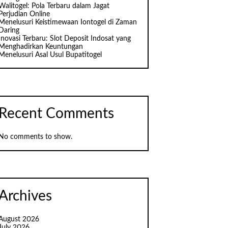
Walitogel: Pola Terbaru dalam Jagat
Perjudian Online
Menelusuri Keistimewaan Iontogel di Zaman
Daring
Inovasi Terbaru: Slot Deposit Indosat yang
Menghadirkan Keuntungan
Menelusuri Asal Usul Bupatitogel
Recent Comments
No comments to show.
Archives
August 2026
July 2026