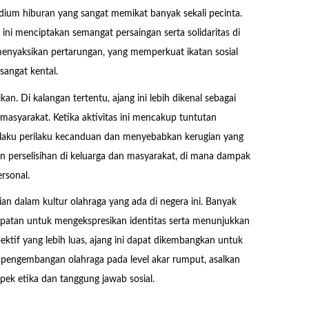
dium hiburan yang sangat memikat banyak sekali pecinta.
ini menciptakan semangat persaingan serta solidaritas di
nyaksikan pertarungan, yang memperkuat ikatan sosial
angat kental.
n. Di kalangan tertentu, ajang ini lebih dikenal sebagai
masyarakat. Ketika aktivitas ini mencakup tuntutan
ilaku perilaku kecanduan dan menyebabkan kerugian yang
kan perselisihan di keluarga dan masyarakat, di mana dampak
rsonal.
n dalam kultur olahraga yang ada di negera ini. Banyak
mpatan untuk mengekspresikan identitas serta menunjukkan
ktif yang lebih luas, ajang ini dapat dikembangkan untuk
 pengembangan olahraga pada level akar rumput, asalkan
pek etika dan tanggung jawab sosial.