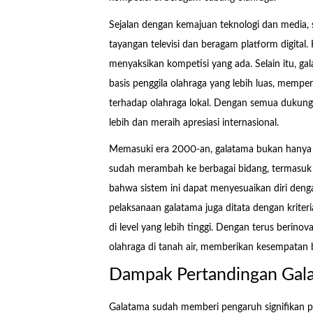
Sejalan dengan kemajuan teknologi dan media, 
tayangan televisi dan beragam platform digital
menyaksikan kompetisi yang ada. Selain itu, 
basis penggila olahraga yang lebih luas, memp
terhadap olahraga lokal. Dengan semua dukung
lebih dan meraih apresiasi internasional.
Memasuki era 2000-an, galatama bukan hanya t
sudah merambah ke berbagai bidang, termasuk b
bahwa sistem ini dapat menyesuaikan diri denga
pelaksanaan galatama juga ditata dengan kriteri
di level yang lebih tinggi. Dengan terus berin
olahraga di tanah air, memberikan kesempatan b
Dampak Pertandingan Gala
Galatama sudah memberi pengaruh signifikan pa