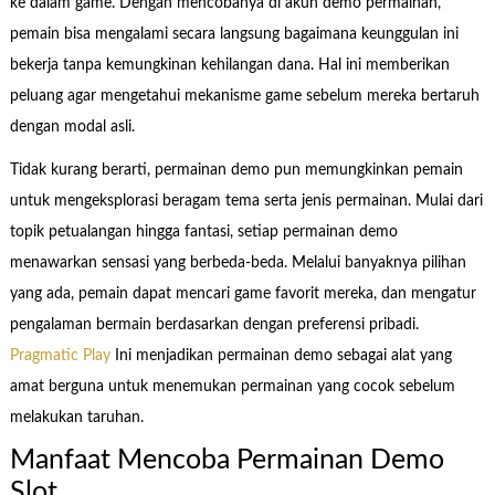
ke dalam game. Dengan mencobanya di akun demo permainan,
pemain bisa mengalami secara langsung bagaimana keunggulan ini
bekerja tanpa kemungkinan kehilangan dana. Hal ini memberikan
peluang agar mengetahui mekanisme game sebelum mereka bertaruh
dengan modal asli.
Tidak kurang berarti, permainan demo pun memungkinkan pemain
untuk mengeksplorasi beragam tema serta jenis permainan. Mulai dari
topik petualangan hingga fantasi, setiap permainan demo
menawarkan sensasi yang berbeda-beda. Melalui banyaknya pilihan
yang ada, pemain dapat mencari game favorit mereka, dan mengatur
pengalaman bermain berdasarkan dengan preferensi pribadi.
Pragmatic Play
Ini menjadikan permainan demo sebagai alat yang
amat berguna untuk menemukan permainan yang cocok sebelum
melakukan taruhan.
Manfaat Mencoba Permainan Demo
Slot