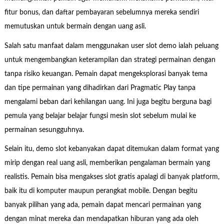
fitur bonus, dan daftar pembayaran sebelumnya mereka sendiri
memutuskan untuk bermain dengan uang asli.
Salah satu manfaat dalam menggunakan user slot demo ialah peluang
untuk mengembangkan keterampilan dan strategi permainan dengan
tanpa risiko keuangan. Pemain dapat mengeksplorasi banyak tema
dan tipe permainan yang dihadirkan dari Pragmatic Play tanpa
mengalami beban dari kehilangan uang. Ini juga begitu berguna bagi
pemula yang belajar belajar fungsi mesin slot sebelum mulai ke
permainan sesungguhnya.
Selain itu, demo slot kebanyakan dapat ditemukan dalam format yang
mirip dengan real uang asli, memberikan pengalaman bermain yang
realistis. Pemain bisa mengakses slot gratis apalagi di banyak platform,
baik itu di komputer maupun perangkat mobile. Dengan begitu
banyak pilihan yang ada, pemain dapat mencari permainan yang
dengan minat mereka dan mendapatkan hiburan yang ada oleh