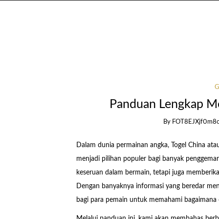
G
Panduan Lengkap Me
By
FOT8EJXjf0m8
Dalam dunia permainan angka, Togel China atau
menjadi pilihan populer bagi banyak penggemar
keseruan dalam bermain, tetapi juga memberik
Dengan banyaknya informasi yang beredar meng
bagi para pemain untuk memahami bagaimana ca
Melalui panduan ini, kami akan membahas berbag