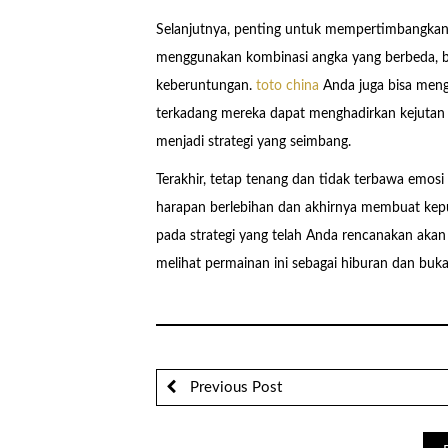
Selanjutnya, penting untuk mempertimbangkan
menggunakan kombinasi angka yang berbeda, b
keberuntungan.
toto china
Anda juga bisa meng
terkadang mereka dapat menghadirkan kejutan 
menjadi strategi yang seimbang.
Terakhir, tetap tenang dan tidak terbawa emos
harapan berlebihan dan akhirnya membuat kep
pada strategi yang telah Anda rencanakan aka
melihat permainan ini sebagai hiburan dan bu
Previous Post