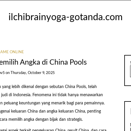
ilchibrainyoga-gotanda.com
AME ONLINE
milih Angka di China Pools
ov5
on
Thursday, October 9, 2025
 yang lebih dikenal dengan sebutan China Pools, telah
 judi di Indonesia. Fenomena ini tidak hanya menawarkan
an peluang keuntungan yang menarik bagi para pemainnya.
enai keluaran China dan angka keluaran China, penting
ra memilih angka dengan bijak dan strategis.
ai aspek terkait pengeluaran China, result China, dan cara