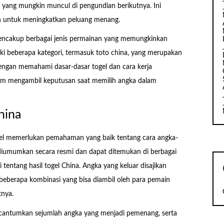
 yang mungkin muncul di pengundian berikutnya. Ini
an untuk meningkatkan peluang menang.
i mencakup berbagai jenis permainan yang memungkinkan
iki beberapa kategori, termasuk toto china, yang merupakan
Dengan memahami dasar-dasar togel dan cara kerja
alam mengambil keputusan saat memilih angka dalam
hina
el memerlukan pemahaman yang baik tentang cara angka-
a diumumkan secara resmi dan dapat ditemukan di berbagai
tentang hasil togel China. Angka yang keluar disajikan
t beberapa kombinasi yang bisa diambil oleh para pemain
tnya.
cantumkan sejumlah angka yang menjadi pemenang, serta