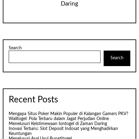
Daring
Search
Search
Recent Posts
Mengapa Situs Poker Makin Populer di Kalangan Gamers PKV?
Walitogel: Pola Terbaru dalam Jagat Perjudian Online
Menelusuri Keistimewaan Iontogel di Zaman Daring
Inovasi Terbaru: Slot Deposit Indosat yang Menghadirkan
Keuntungan
Menelusuri Asal Usul Bupatitogel