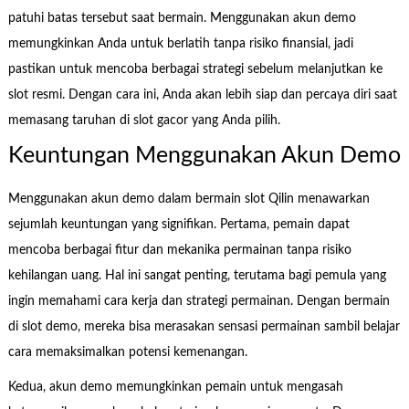
patuhi batas tersebut saat bermain. Menggunakan akun demo
memungkinkan Anda untuk berlatih tanpa risiko finansial, jadi
pastikan untuk mencoba berbagai strategi sebelum melanjutkan ke
slot resmi. Dengan cara ini, Anda akan lebih siap dan percaya diri saat
memasang taruhan di slot gacor yang Anda pilih.
Keuntungan Menggunakan Akun Demo
Menggunakan akun demo dalam bermain slot Qilin menawarkan
sejumlah keuntungan yang signifikan. Pertama, pemain dapat
mencoba berbagai fitur dan mekanika permainan tanpa risiko
kehilangan uang. Hal ini sangat penting, terutama bagi pemula yang
ingin memahami cara kerja dan strategi permainan. Dengan bermain
di slot demo, mereka bisa merasakan sensasi permainan sambil belajar
cara memaksimalkan potensi kemenangan.
Kedua, akun demo memungkinkan pemain untuk mengasah