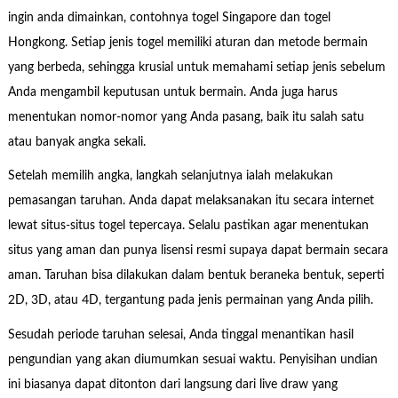
ingin anda dimainkan, contohnya togel Singapore dan togel
Hongkong. Setiap jenis togel memiliki aturan dan metode bermain
yang berbeda, sehingga krusial untuk memahami setiap jenis sebelum
Anda mengambil keputusan untuk bermain. Anda juga harus
menentukan nomor-nomor yang Anda pasang, baik itu salah satu
atau banyak angka sekali.
Setelah memilih angka, langkah selanjutnya ialah melakukan
pemasangan taruhan. Anda dapat melaksanakan itu secara internet
lewat situs-situs togel tepercaya. Selalu pastikan agar menentukan
situs yang aman dan punya lisensi resmi supaya dapat bermain secara
aman. Taruhan bisa dilakukan dalam bentuk beraneka bentuk, seperti
2D, 3D, atau 4D, tergantung pada jenis permainan yang Anda pilih.
Sesudah periode taruhan selesai, Anda tinggal menantikan hasil
pengundian yang akan diumumkan sesuai waktu. Penyisihan undian
ini biasanya dapat ditonton dari langsung dari live draw yang