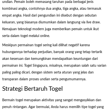
undian. Pemain boleh memasang taruhan pada berbagai jenis
kombinasi angka, contohnya dua angka, tiga angka, atau termasuk
empat angka. Hasil dari pengundian ini disebut dengan sebutan
keluaran, yang biasanya diumumkan dalam langsung via live draw.
Kemajuan teknologi modern juga memberikan pemain untuk ikut
serta dalam togel melalui online.
Meskipun permainan togel sering kali dilihat negatif karena
hubungannya terhadap perjudian, banyak orang yang tetap tertarik
akan keseruan dan kemungkinan mendapatkan keuntungan dari
permainan ini. Togel Singapura, misalnya, merupakan salah satu varian
paling paling dicari, dengan sistem serta aturan yang jelas dan
transparan dalam proses undian serta pengumumannya.
Strategi Bertaruh Togel
Bermain togel merupakan aktivitas yang sangat mengasyikkan dan
penuh rintangan. Agar bermulai, Anda harus memilih tipe togel yang