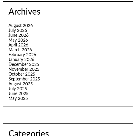
Archives
August 2026
July 2026
June 2026
May 2026
April 2026
March 2026
February 2026
January 2026
December 2025
November 2025
October 2025
September 2025
August 2025
July 2025
June 2025
May 2025
Categories