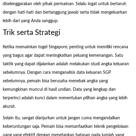
diselenggarakan oleh pihak permainan. Selalu ingat untuk bertaruh
dengan hati-hati dan bertanggung jawab serta tidak mengeluarkan
lebih dari yang Anda sanggup.
Trik serta Strategi
Ketika memainkan togel Singapore, penting untuk memiliki rencana
yang bagus agar dapat meningkatkan peluang kemenangan. Satu
taktik yang dapat dijalankan adalah melakukan studi angka keluaran
sebelumnya. Dengan cara menganalisis data keluaran SGP
sebelumnya, pemain bisa berusaha menebak angka yang
kemungkinan muncul di hasil undian. Data yang lengkap dan
terperinci adalah kunci dalam menentukan pilihan angka yang lebih
akurat.
Selain itu, sangat dianjurkan untuk jangan cuma mengandalkan
keberuntungan saja. Pemain bisa memanfaatkan teknik pengelolaan
uang yang efektif dengan menetapkan batasan pada jumlah yang