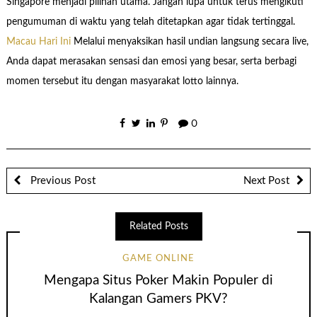
Singapore menjadi pilihan utama. Jangan lupa untuk terus mengikuti
pengumuman di waktu yang telah ditetapkan agar tidak tertinggal.
Macau Hari Ini
Melalui menyaksikan hasil undian langsung secara live,
Anda dapat merasakan sensasi dan emosi yang besar, serta berbagi
momen tersebut itu dengan masyarakat lotto lainnya.
0
Previous Post
Next Post
Related Posts
GAME ONLINE
Mengapa Situs Poker Makin Populer di
Kalangan Gamers PKV?