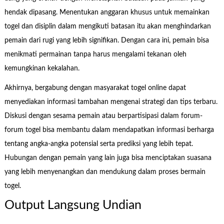
hendak dipasang. Menentukan anggaran khusus untuk memainkan
togel dan disiplin dalam mengikuti batasan itu akan menghindarkan
pemain dari rugi yang lebih signifikan. Dengan cara ini, pemain bisa
menikmati permainan tanpa harus mengalami tekanan oleh
kemungkinan kekalahan.
Akhirnya, bergabung dengan masyarakat togel online dapat
menyediakan informasi tambahan mengenai strategi dan tips terbaru.
Diskusi dengan sesama pemain atau berpartisipasi dalam forum-
forum togel bisa membantu dalam mendapatkan informasi berharga
tentang angka-angka potensial serta prediksi yang lebih tepat.
Hubungan dengan pemain yang lain juga bisa menciptakan suasana
yang lebih menyenangkan dan mendukung dalam proses bermain
togel.
Output Langsung Undian