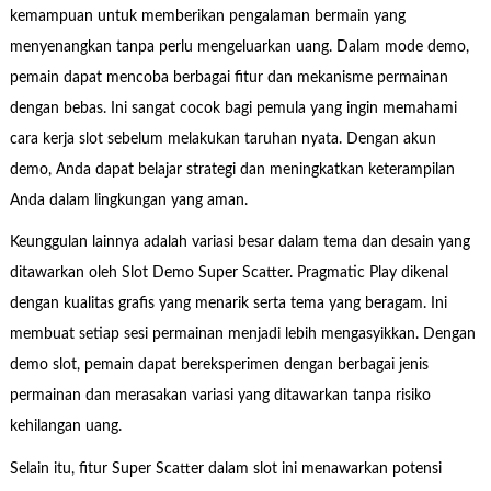
kemampuan untuk memberikan pengalaman bermain yang
menyenangkan tanpa perlu mengeluarkan uang. Dalam mode demo,
pemain dapat mencoba berbagai fitur dan mekanisme permainan
dengan bebas. Ini sangat cocok bagi pemula yang ingin memahami
cara kerja slot sebelum melakukan taruhan nyata. Dengan akun
demo, Anda dapat belajar strategi dan meningkatkan keterampilan
Anda dalam lingkungan yang aman.
Keunggulan lainnya adalah variasi besar dalam tema dan desain yang
ditawarkan oleh Slot Demo Super Scatter. Pragmatic Play dikenal
dengan kualitas grafis yang menarik serta tema yang beragam. Ini
membuat setiap sesi permainan menjadi lebih mengasyikkan. Dengan
demo slot, pemain dapat bereksperimen dengan berbagai jenis
permainan dan merasakan variasi yang ditawarkan tanpa risiko
kehilangan uang.
Selain itu, fitur Super Scatter dalam slot ini menawarkan potensi