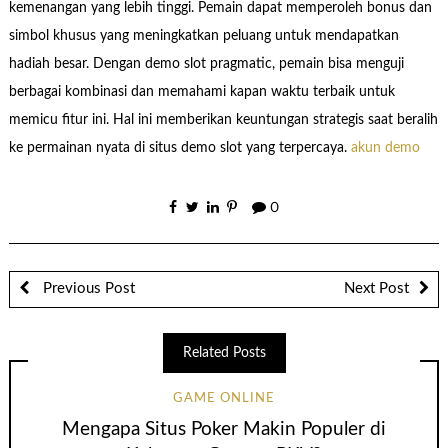
kemenangan yang lebih tinggi. Pemain dapat memperoleh bonus dan
simbol khusus yang meningkatkan peluang untuk mendapatkan
hadiah besar. Dengan demo slot pragmatic, pemain bisa menguji
berbagai kombinasi dan memahami kapan waktu terbaik untuk
memicu fitur ini. Hal ini memberikan keuntungan strategis saat beralih
ke permainan nyata di situs demo slot yang terpercaya.
akun demo
0
Previous Post
Next Post
Related Posts
GAME ONLINE
Mengapa Situs Poker Makin Populer di