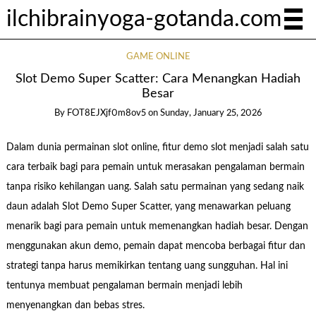
ilchibrainyoga-gotanda.com
GAME ONLINE
Slot Demo Super Scatter: Cara Menangkan Hadiah
Besar
By
FOT8EJXjf0m8ov5
on
Sunday, January 25, 2026
Dalam dunia permainan slot online, fitur demo slot menjadi salah satu
cara terbaik bagi para pemain untuk merasakan pengalaman bermain
tanpa risiko kehilangan uang. Salah satu permainan yang sedang naik
daun adalah Slot Demo Super Scatter, yang menawarkan peluang
menarik bagi para pemain untuk memenangkan hadiah besar. Dengan
menggunakan akun demo, pemain dapat mencoba berbagai fitur dan
strategi tanpa harus memikirkan tentang uang sungguhan. Hal ini
tentunya membuat pengalaman bermain menjadi lebih
menyenangkan dan bebas stres.