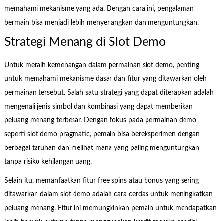
memahami mekanisme yang ada. Dengan cara ini, pengalaman
bermain bisa menjadi lebih menyenangkan dan menguntungkan.
Strategi Menang di Slot Demo
Untuk meraih kemenangan dalam permainan slot demo, penting
untuk memahami mekanisme dasar dan fitur yang ditawarkan oleh
permainan tersebut. Salah satu strategi yang dapat diterapkan adalah
mengenali jenis simbol dan kombinasi yang dapat memberikan
peluang menang terbesar. Dengan fokus pada permainan demo
seperti slot demo pragmatic, pemain bisa bereksperimen dengan
berbagai taruhan dan melihat mana yang paling menguntungkan
tanpa risiko kehilangan uang.
Selain itu, memanfaatkan fitur free spins atau bonus yang sering
ditawarkan dalam slot demo adalah cara cerdas untuk meningkatkan
peluang menang. Fitur ini memungkinkan pemain untuk mendapatkan