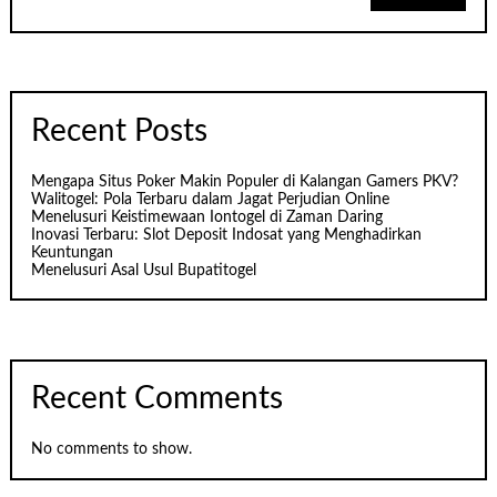
Recent Posts
Mengapa Situs Poker Makin Populer di Kalangan Gamers PKV?
Walitogel: Pola Terbaru dalam Jagat Perjudian Online
Menelusuri Keistimewaan Iontogel di Zaman Daring
Inovasi Terbaru: Slot Deposit Indosat yang Menghadirkan
Keuntungan
Menelusuri Asal Usul Bupatitogel
Recent Comments
No comments to show.