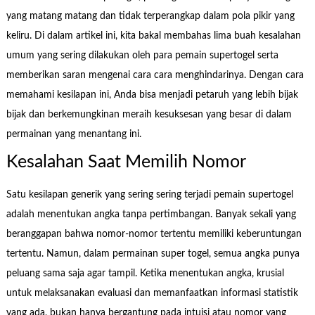
yang matang matang dan tidak terperangkap dalam pola pikir yang
keliru. Di dalam artikel ini, kita bakal membahas lima buah kesalahan
umum yang sering dilakukan oleh para pemain supertogel serta
memberikan saran mengenai cara cara menghindarinya. Dengan cara
memahami kesilapan ini, Anda bisa menjadi petaruh yang lebih bijak
bijak dan berkemungkinan meraih kesuksesan yang besar di dalam
permainan yang menantang ini.
Kesalahan Saat Memilih Nomor
Satu kesilapan generik yang sering sering terjadi pemain supertogel
adalah menentukan angka tanpa pertimbangan. Banyak sekali yang
beranggapan bahwa nomor-nomor tertentu memiliki keberuntungan
tertentu. Namun, dalam permainan super togel, semua angka punya
peluang sama saja agar tampil. Ketika menentukan angka, krusial
untuk melaksanakan evaluasi dan memanfaatkan informasi statistik
yang ada, bukan hanya bergantung pada intuisi atau nomor yang