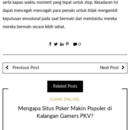
serta kapan waktu moment yang tepat untuk stop. Kesadaran ini
dapat mencegah mencegah para pemain untuk tidak mengambil
keputusan emosional pada saat bermain dan membantu mereka
mereka bermain secara lebih sehat.
0
Previous Post
Next Post
Related Posts
GAME ONLINE
Mengapa Situs Poker Makin Populer di
Kalangan Gamers PKV?