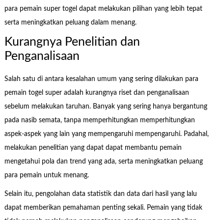
para pemain super togel dapat melakukan pilihan yang lebih tepat
serta meningkatkan peluang dalam menang.
Kurangnya Penelitian dan
Penganalisaan
Salah satu di antara kesalahan umum yang sering dilakukan para
pemain togel super adalah kurangnya riset dan penganalisaan
sebelum melakukan taruhan. Banyak yang sering hanya bergantung
pada nasib semata, tanpa memperhitungkan memperhitungkan
aspek-aspek yang lain yang mempengaruhi mempengaruhi. Padahal,
melakukan penelitian yang dapat dapat membantu pemain
mengetahui pola dan trend yang ada, serta meningkatkan peluang
para pemain untuk menang.
Selain itu, pengolahan data statistik dan data dari hasil yang lalu
dapat memberikan pemahaman penting sekali. Pemain yang tidak