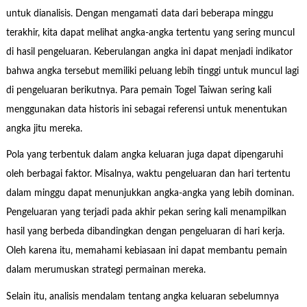
untuk dianalisis. Dengan mengamati data dari beberapa minggu
terakhir, kita dapat melihat angka-angka tertentu yang sering muncul
di hasil pengeluaran. Keberulangan angka ini dapat menjadi indikator
bahwa angka tersebut memiliki peluang lebih tinggi untuk muncul lagi
di pengeluaran berikutnya. Para pemain Togel Taiwan sering kali
menggunakan data historis ini sebagai referensi untuk menentukan
angka jitu mereka.
Pola yang terbentuk dalam angka keluaran juga dapat dipengaruhi
oleh berbagai faktor. Misalnya, waktu pengeluaran dan hari tertentu
dalam minggu dapat menunjukkan angka-angka yang lebih dominan.
Pengeluaran yang terjadi pada akhir pekan sering kali menampilkan
hasil yang berbeda dibandingkan dengan pengeluaran di hari kerja.
Oleh karena itu, memahami kebiasaan ini dapat membantu pemain
dalam merumuskan strategi permainan mereka.
Selain itu, analisis mendalam tentang angka keluaran sebelumnya