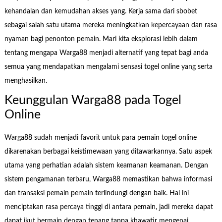
kehandalan dan kemudahan akses yang. Kerja sama dari sbobet
sebagai salah satu utama mereka meningkatkan kepercayaan dan rasa
nyaman bagi penonton pemain. Mari kita eksplorasi lebih dalam
tentang mengapa Warga88 menjadi alternatif yang tepat bagi anda
semua yang mendapatkan mengalami sensasi togel online yang serta
menghasilkan.
Keunggulan Warga88 pada Togel
Online
Warga88 sudah menjadi favorit untuk para pemain togel online
dikarenakan berbagai keistimewaan yang ditawarkannya. Satu aspek
utama yang perhatian adalah sistem keamanan keamanan. Dengan
sistem pengamanan terbaru, Warga88 memastikan bahwa informasi
dan transaksi pemain pemain terlindungi dengan baik. Hal ini
menciptakan rasa percaya tinggi di antara pemain, jadi mereka dapat
dapat ikut bermain dengan tenang tanpa khawatir mengenai