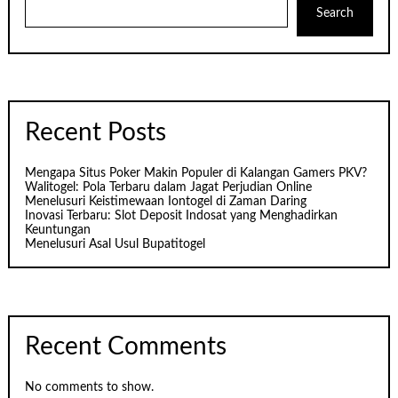
Search
Recent Posts
Mengapa Situs Poker Makin Populer di Kalangan Gamers PKV?
Walitogel: Pola Terbaru dalam Jagat Perjudian Online
Menelusuri Keistimewaan Iontogel di Zaman Daring
Inovasi Terbaru: Slot Deposit Indosat yang Menghadirkan
Keuntungan
Menelusuri Asal Usul Bupatitogel
Recent Comments
No comments to show.