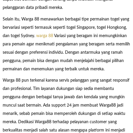
pelanggaran data pribadi mereka.
Selain itu, Warga 88 menawarkan berbagai tipe permainan togel yang
bervariasi seperti termasuk seperti togel Singapore, togel Hongkong,
dan togel Sydney.
warga 88
Variasi yang beragam ini memungkinkan
para pemain agar menikmati pengalaman yang beragam serta memilih
sesuai dengan preferensi individu. Dengan antarmuka yang ramah
pengguna, pemain bisa dengan mudah menjelajahi berbagai pilihan
permainan dan menemukan yang terbaik untuk mereka.
Warga 88 pun terkenal karena servis pelanggan yang sangat responsif
dan profesional. Tim layanan dukungan siap sedia membantu
pengguna dengan berbagai tanya jawab dan kendala yang mungkin
muncul saat bermain. Ada support 24 jam membuat Warga88 jadi
menarik, sebab pemain bisa memperoleh dukungan di setiap waktu
mereka. Dedikasi Warga88 terhadap pelayanan customer yang
berkualitas menjadi salah satu alasan mengapa platform ini menjadi