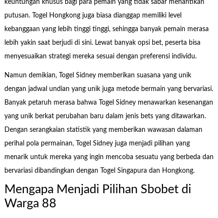
keuntungan khusus bagi para pemain yang tidak sabar menantikan
putusan. Togel Hongkong juga biasa dianggap memiliki level
kebanggaan yang lebih tinggi tinggi, sehingga banyak pemain merasa
lebih yakin saat berjudi di sini. Lewat banyak opsi bet, peserta bisa
menyesuaikan strategi mereka sesuai dengan preferensi individu.
Namun demikian, Togel Sidney memberikan suasana yang unik
dengan jadwal undian yang unik juga metode bermain yang bervariasi.
Banyak petaruh merasa bahwa Togel Sidney menawarkan kesenangan
yang unik berkat perubahan baru dalam jenis bets yang ditawarkan.
Dengan serangkaian statistik yang memberikan wawasan dalaman
perihal pola permainan, Togel Sidney juga menjadi pilihan yang
menarik untuk mereka yang ingin mencoba sesuatu yang berbeda dan
bervariasi dibandingkan dengan Togel Singapura dan Hongkong.
Mengapa Menjadi Pilihan Sbobet di
Warga 88