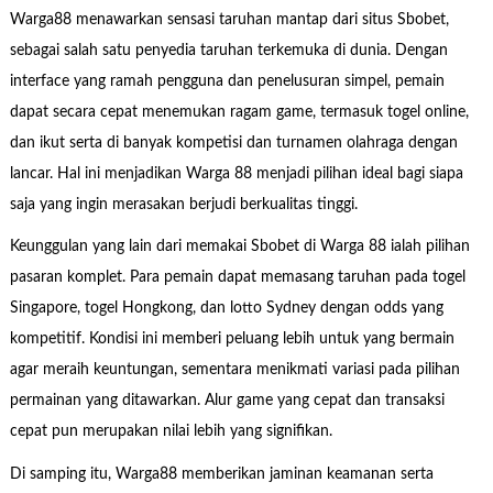
Warga88 menawarkan sensasi taruhan mantap dari situs Sbobet,
sebagai salah satu penyedia taruhan terkemuka di dunia. Dengan
interface yang ramah pengguna dan penelusuran simpel, pemain
dapat secara cepat menemukan ragam game, termasuk togel online,
dan ikut serta di banyak kompetisi dan turnamen olahraga dengan
lancar. Hal ini menjadikan Warga 88 menjadi pilihan ideal bagi siapa
saja yang ingin merasakan berjudi berkualitas tinggi.
Keunggulan yang lain dari memakai Sbobet di Warga 88 ialah pilihan
pasaran komplet. Para pemain dapat memasang taruhan pada togel
Singapore, togel Hongkong, dan lotto Sydney dengan odds yang
kompetitif. Kondisi ini memberi peluang lebih untuk yang bermain
agar meraih keuntungan, sementara menikmati variasi pada pilihan
permainan yang ditawarkan. Alur game yang cepat dan transaksi
cepat pun merupakan nilai lebih yang signifikan.
Di samping itu, Warga88 memberikan jaminan keamanan serta