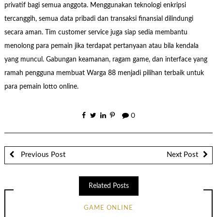
privatif bagi semua anggota. Menggunakan teknologi enkripsi
tercanggih, semua data pribadi dan transaksi finansial dilindungi
secara aman. Tim customer service juga siap sedia membantu
menolong para pemain jika terdapat pertanyaan atau bila kendala
yang muncul. Gabungan keamanan, ragam game, dan interface yang
ramah pengguna membuat Warga 88 menjadi pilihan terbaik untuk
para pemain lotto online.
0
Previous Post
Next Post
Related Posts
GAME ONLINE