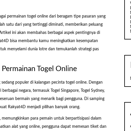
ai permainan togel online dari beragam tipe pasaran yang
lah satu dari yang tertinggi diminati, memberikan peluang
 Artikel ini akan membahas berbagai aspek pentingnya di
akyat4D bisa membantu kamu meningkatkan kesempatan
uk menyelami dunia lotre dan temukanlah strategi pas
 Permainan Togel Online
sedang populer di kalangan pecinta togel online. Dengan
 berbagai negara, termasuk Togel Singapore, Togel Sydney,
seruan bermain yang menarik bagi pengguna. Di samping
buat Rakyat4D menjadi pilihan banyak orang.
 ini, memungkinkan para pemain untuk berpartisipasi dalam
tkan alat yang online, pengguna dapat memesan tiket dan