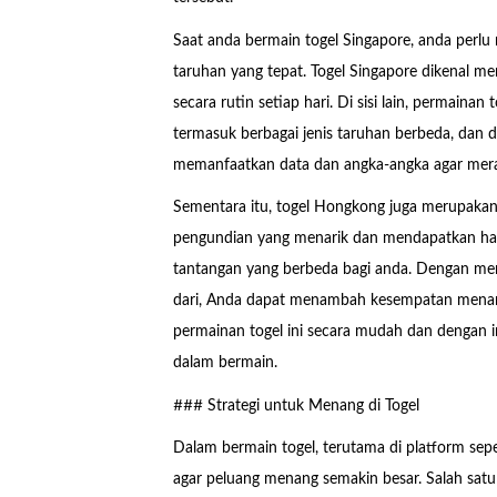
Saat anda bermain togel Singapore, anda per
taruhan yang tepat. Togel Singapore dikenal memi
secara rutin setiap hari. Di sisi lain, permain
termasuk berbagai jenis taruhan berbeda, dan 
memanfaatkan data dan angka-angka agar meraih
Sementara itu, togel Hongkong juga merupakan 
pengundian yang menarik dan mendapatkan has
tantangan yang berbeda bagi anda. Dengan mem
dari, Anda dapat menambah kesempatan menang
permainan togel ini secara mudah dan dengan 
dalam bermain.
### Strategi untuk Menang di Togel
Dalam bermain togel, terutama di platform seper
agar peluang menang semakin besar. Salah satu