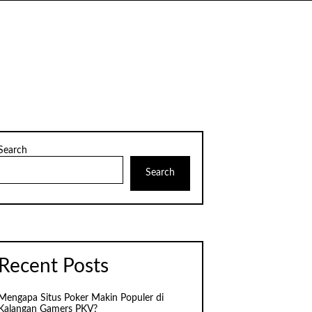
Search
Search
Recent Posts
Mengapa Situs Poker Makin Populer di
Kalangan Gamers PKV?