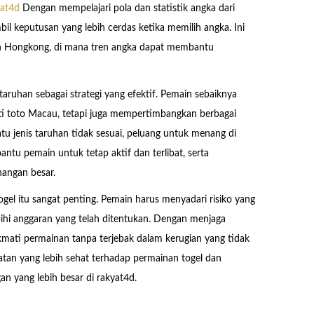
yat4d
Dengan mempelajari pola dan statistik angka dari
il keputusan yang lebih cerdas ketika memilih angka. Ini
dan Hongkong, di mana tren angka dapat membantu
taruhan sebagai strategi yang efektif. Pemain sebaiknya
erti toto Macau, tetapi juga mempertimbangkan berbagai
satu jenis taruhan tidak sesuai, peluang untuk menang di
antu pemain untuk tetap aktif dan terlibat, serta
angan besar.
gel itu sangat penting. Pemain harus menyadari risiko yang
bihi anggaran yang telah ditentukan. Dengan menjaga
kmati permainan tanpa terjebak dalam kerugian yang tidak
tan yang lebih sehat terhadap permainan togel dan
 yang lebih besar di rakyat4d.