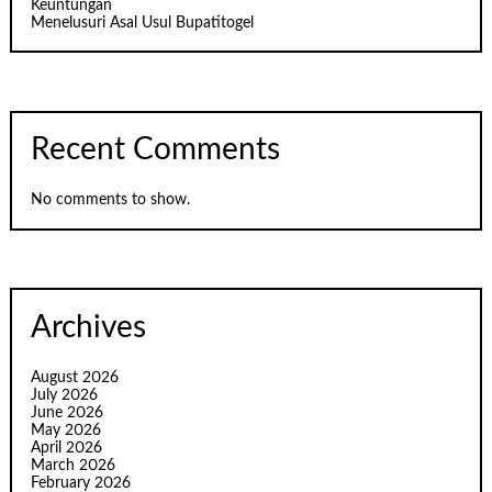
Keuntungan
Menelusuri Asal Usul Bupatitogel
Recent Comments
No comments to show.
Archives
August 2026
July 2026
June 2026
May 2026
April 2026
March 2026
February 2026