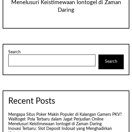
Menelusuri Keistimewaan Iontogel di Zaman
Daring
Search
Search
Recent Posts
Mengapa Situs Poker Makin Populer di Kalangan Gamers PKV?
Walitogel: Pola Terbaru dalam Jagat Perjudian Online
Menelusuri Keistimewaan Iontogel di Zaman Daring
Inovasi Terbaru: Slot Deposit Indosat yang Menghadirkan