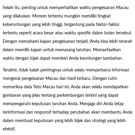
Selain itu, penting untuk memperhatikan waktu pengeluaran Macau
yang dilakukan. Momen tertentu mungkin memiliki tingkat
keberuntungan yang lebih tinggi, tergantung pada faktor-faktor
tertentu seperti acara besar atau waktu spesifik dalam bulan tersebut.
Dengan memahami kapan pengeluaran terjadi, Anda bisa lebih terarah
dalam memilih kapan untuk memasang taruhan. Memanfaatkan
waktu dengan bijak dapat memberi Anda keuntungan tambahan.
Terakhir, tidak kalah pentingnya untuk selalu memperbarui informasi
mengenai pengeluaran Macau dan hasil terbaru. Dengan rutin
memeriksa data Toto Macau hari ini, Anda akan selalu mendapatkan
gambaran yang jelas tentang perkembangan terkini yang dapat
mempengaruhi keputusan taruhan Anda. Menjaga diri Anda tetap
terinformasi dan responsif terhadap perubahan akan membantu Anda
dalam membuat keputusan yang lebih bijak dan strategi yang lebih
efektif.