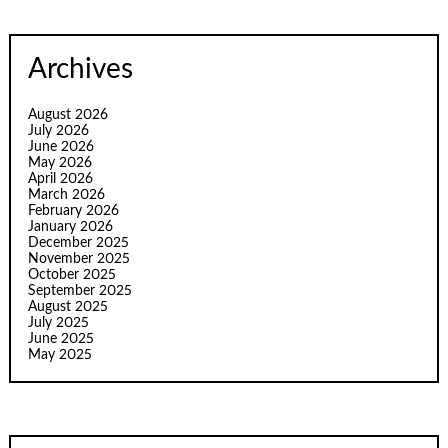
Archives
August 2026
July 2026
June 2026
May 2026
April 2026
March 2026
February 2026
January 2026
December 2025
November 2025
October 2025
September 2025
August 2025
July 2025
June 2025
May 2025