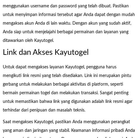
menggunakan username dan password yang telah dibuat. Pastikan
untuk menyimpan informasi tersebut agar Anda dapat dengan mudah
mengakses akun Anda di lain waktu. Dengan akun yang sudah aktif,
Anda siap untuk menjelajahi berbagai permainan dan layanan yang
ditawarkan oleh Kayutogel.
Link dan Akses Kayutogel
Untuk dapat mengakses layanan Kayutogel, pengguna harus
mengikuti link resmi yang telah disediakan. Link ini merupakan pintu
gerbang untuk melakukan berbagai aktivitas di platform, seperti
bermain permainan togel dan melakukan transaksi. Sangat penting
untuk memastikan bahwa link yang digunakan adalah link resmi agar
terhindar dari penipuan dan masalah teknis.
Saat mengakses Kayutogel, pastikan Anda menggunakan perangkat
yang aman dan jaringan yang stabil. Keamanan informasi pribadi Anda