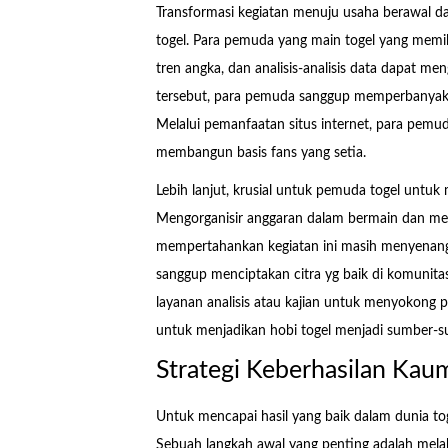
Transformasi kegiatan menuju usaha berawal d
togel. Para pemuda yang main togel yang mem
tren angka, dan analisis-analisis data dapat me
tersebut, para pemuda sanggup memperbanyak 
Melalui pemanfaatan situs internet, para pemud
membangun basis fans yang setia.
Lebih lanjut, krusial untuk pemuda togel untuk
Mengorganisir anggaran dalam bermain dan me
mempertahankan kegiatan ini masih menyenangk
sanggup menciptakan citra yg baik di komunita
layanan analisis atau kajian untuk menyokong p
untuk menjadikan hobi togel menjadi sumber-
Strategi Keberhasilan Ka
Untuk mencapai hasil yang baik dalam dunia t
Sebuah langkah awal yang penting adalah melak