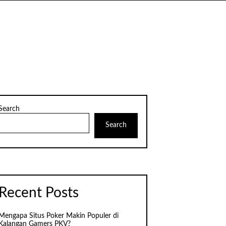
Search
Search
Recent Posts
Mengapa Situs Poker Makin Populer di
Kalangan Gamers PKV?