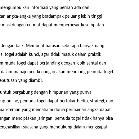
i mengumpulkan informasi yang pernah ada dan
an angka-angka yang berdampak peluang lebih tinggi
nformasi dengan cermat dapat memperbesar kesempatan
ya dengan baik. Membuat batasan seberapa banyak uang
si togel adalah kunci, agar tidak masuk dalam praktik
um muda togel dapat bertanding dengan lebih santai dan
linan dalam manajemen keuangan akan menolong pemuda togel
eputusan yang diambil.
gel untuk bergabung dengan himpunan yang punya
p online, pemuda togel dapat bertukar berita, strategi, dan
 teman-teman yang memahami dunia permainan angka dapat
ngan menciptakan jaringan, pemuda togel tidak hanya bisa
menghasilkan suasana yang mendukung dalam menggapai