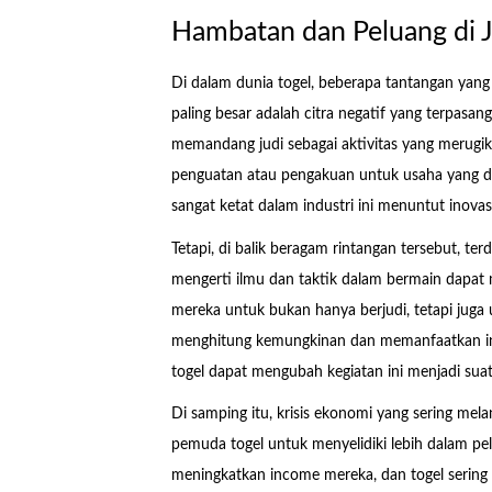
Hambatan dan Peluang di J
Di dalam dunia togel, beberapa tantangan yang
paling besar adalah citra negatif yang terpasan
memandang judi sebagai aktivitas yang merugik
penguatan atau pengakuan untuk usaha yang di
sangat ketat dalam industri ini menuntut inova
Tetapi, di balik beragam rintangan tersebut, te
mengerti ilmu dan taktik dalam bermain dapat m
mereka untuk bukan hanya berjudi, tetapi juga u
menghitung kemungkinan dan memanfaatkan inf
togel dapat mengubah kegiatan ini menjadi su
Di samping itu, krisis ekonomi yang sering me
pemuda togel untuk menyelidiki lebih dalam pel
meningkatkan income mereka, dan togel sering 